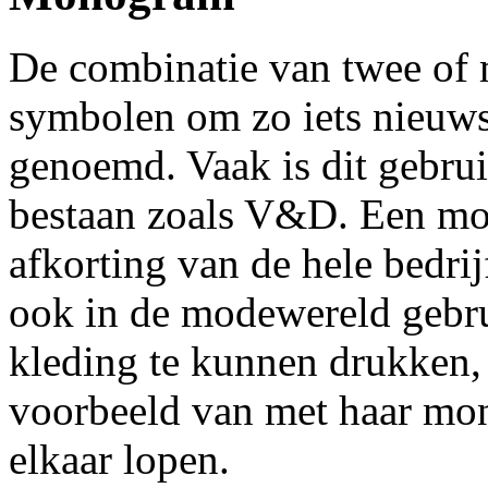
De combinatie van twee of 
symbolen om zo iets nieuw
genoemd. Vaak is dit gebruik
bestaan zoals V&D. Een m
afkorting van de hele bedr
ook in de modewereld gebru
kleding te kunnen drukken,
voorbeeld van met haar mon
elkaar lopen.