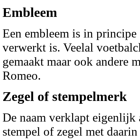
Embleem
Een embleem is in principe 
verwerkt is. Veelal voetbal
gemaakt maar ook andere me
Romeo.
Zegel of stempelmerk
De naam verklapt eigenlijk a
stempel of zegel met daari