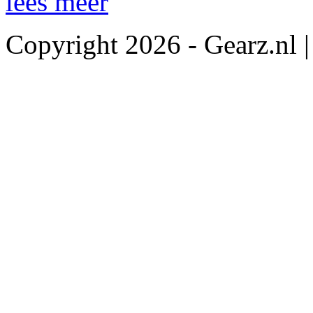
lees meer
Copyright 2026 - Gearz.nl 