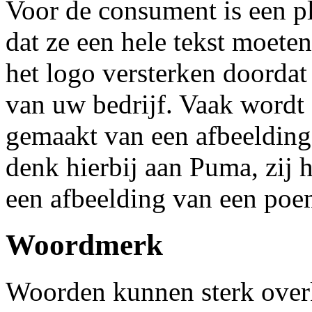
Voor de consument is een pl
dat ze een hele tekst moete
het logo versterken doordat
van uw bedrijf. Vaak wordt
gemaakt van een afbeelding d
denk hierbij aan Puma, zij 
een afbeelding van een poem
Woordmerk
Woorden kunnen sterk over