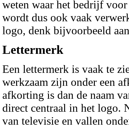
weten waar het bedrijf voor
wordt dus ook vaak verwerkt
logo, denk bijvoorbeeld a
Lettermerk
Een lettermerk is vaak te zi
werkzaam zijn onder een af
afkorting is dan de naam van
direct centraal in het log
van televisie en vallen onder