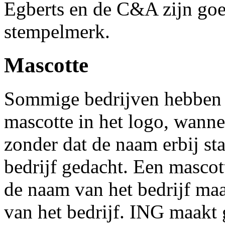
Egberts en de C&A zijn goe
stempelmerk.
Mascotte
Sommige bedrijven hebben 
mascotte in het logo, wannee
zonder dat de naam erbij sta
bedrijf gedacht. Een mascot
de naam van het bedrijf maa
van het bedrijf. ING maakt 