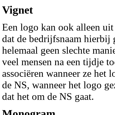
Vignet
Een logo kan ook alleen uit
dat de bedrijfsnaam hierbij 
helemaal geen slechte mani
veel mensen na een tijdje t
associëren wanneer ze het l
de NS, wanneer het logo ge
dat het om de NS gaat.
Monogram