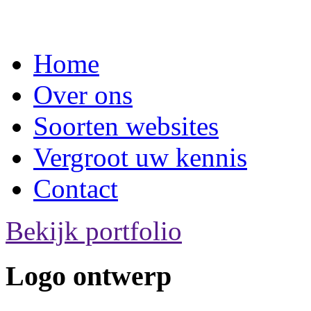
Home
Over ons
Soorten websites
Vergroot uw kennis
Contact
Bekijk portfolio
Logo ontwerp