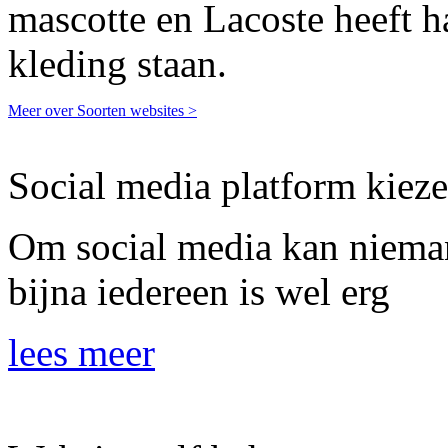
mascotte en Lacoste heeft h
kleding staan.
Meer over Soorten websites >
Social media platform kiez
Om social media kan niema
bijna iedereen is wel erg
lees meer