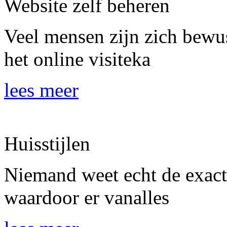
Website zelf beheren
Veel mensen zijn zich bewus
het online visiteka
lees meer
Huisstijlen
Niemand weet echt de exacte 
waardoor er vanalles