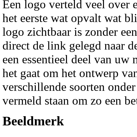
Een logo verteld veel over e
het eerste wat opvalt wat bl
logo zichtbaar is zonder e
direct de link gelegd naar d
een essentieel deel van uw
het gaat om het ontwerp van
verschillende soorten onder
vermeld staan om zo een bete
Beeldmerk