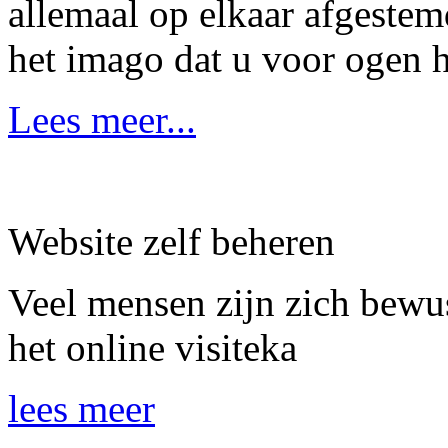
allemaal op elkaar afgestem
het imago dat u voor ogen h
Lees meer...
Website zelf beheren
Veel mensen zijn zich bewus
het online visiteka
lees meer