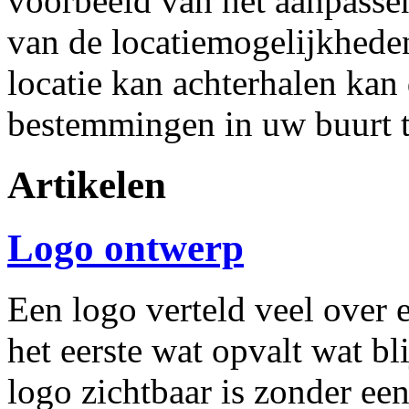
voorbeeld van het aanpassen
van de locatiemogelijkhede
locatie kan achterhalen kan
bestemmingen in uw buurt 
Artikelen
Logo ontwerp
Een logo verteld veel over e
het eerste wat opvalt wat bl
logo zichtbaar is zonder e