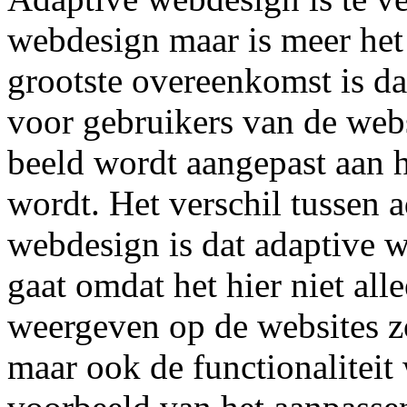
webdesign maar is meer het
grootste overeenkomst is d
voor gebruikers van de webs
beeld wordt aangepast aan 
wordt. Het verschil tussen 
webdesign is dat adaptive w
gaat omdat het hier niet al
weergeven op de websites z
maar ook de functionaliteit