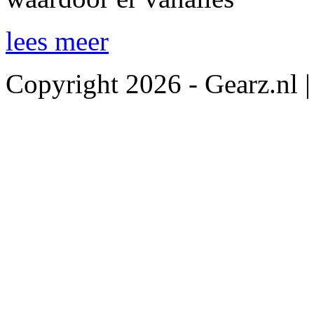
lees meer
Copyright 2026 - Gearz.nl 