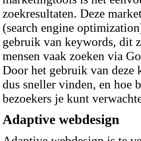
zoekresultaten. Deze marke
(search engine optimization
gebruik van keywords, dit 
mensen vaak zoeken via Go
Door het gebruik van deze
dus sneller vinden, en hoe 
bezoekers je kunt verwacht
Adaptive webdesign
Adaptive webdesign is te ve