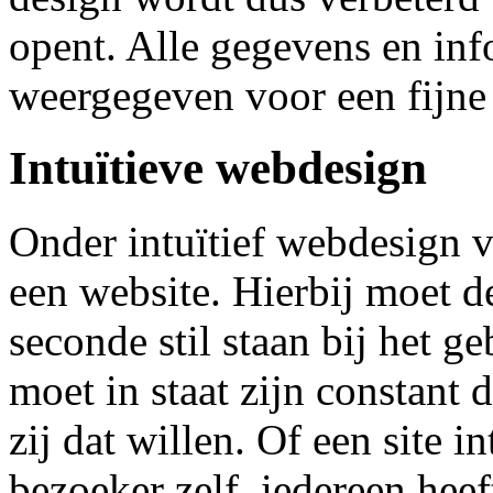
opent. Alle gegevens en inf
weergegeven voor een fijne
Intuïtieve webdesign
Onder intuïtief webdesign ve
een website. Hierbij moet d
seconde stil staan bij het ge
moet in staat zijn constant
zij dat willen. Of een site in
bezoeker zelf, iedereen heef