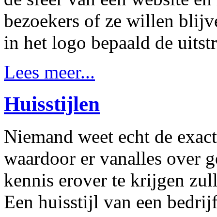
bezoekers of ze willen blijv
in het logo bepaald de uitstr
Lees meer...
Huisstijlen
Niemand weet echt de exacte 
waardoor er vanalles over 
kennis erover te krijgen zul
Een huisstijl van een bedrij