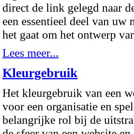
direct de link gelegd naar d
een essentieel deel van uw
het gaat om het ontwerp van
Lees meer...
Kleurgebruik
Het kleurgebruik van een we
voor een organisatie en spe
belangrijke rol bij de uitstr
de sfeer van een website en 