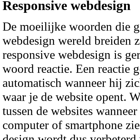
Responsive webdesign
De moeilijke woorden die g
webdesign wereld breiden zi
responsive webdesign is ger
woord reactie. Een reactie 
automatisch wanneer hij zi
waar je de website opent. W
tussen de websites wanneer 
computer of smartphone zie 
design wordt dus verbeterd 