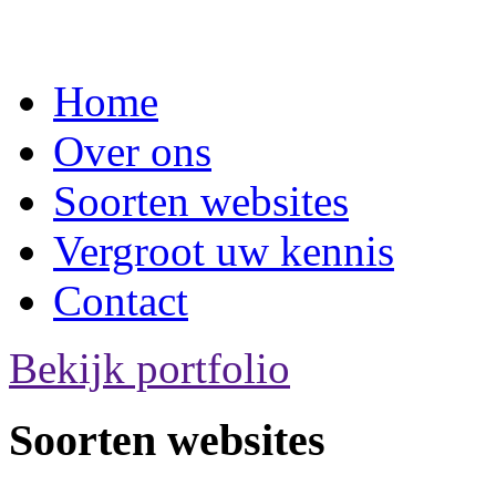
Home
Over ons
Soorten websites
Vergroot uw kennis
Contact
Bekijk portfolio
Soorten websites